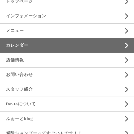
トップページ
インフォメーション
メニュー
カレンダー
店舗情報
お問い合わせ
スタッフ紹介
for-toについて
ふぉーとblog
炭酸シャンプーってすごいんです！！