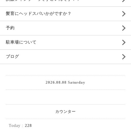
髪育にヘッドスパいかがですか？
予約
駐車場について
ブログ
2026.08.08 Saturday
カウンター
Today :
228