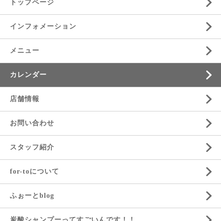
トップページ
インフォメーション
メニュー
カレンダー
店舗情報
お問い合わせ
スタッフ紹介
for-toについて
ふぉーとblog
炭酸シャンプーってすごいんです！！