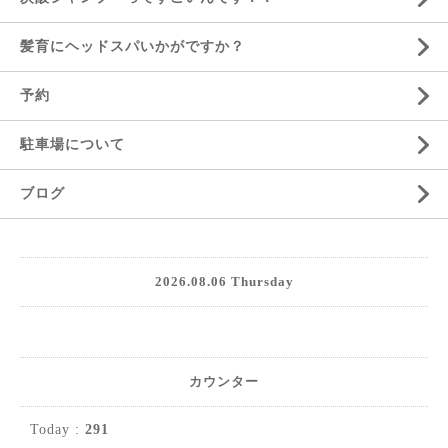
髪育にヘッドスパいかがですか？
予約
駐車場について
ブログ
2026.08.06 Thursday
カウンター
Today :
291