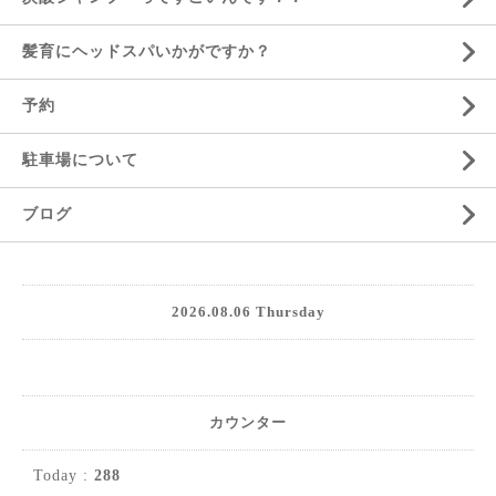
髪育にヘッドスパいかがですか？
予約
駐車場について
ブログ
2026.08.06 Thursday
カウンター
Today :
288