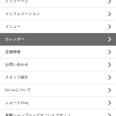
トップページ
インフォメーション
メニュー
カレンダー
店舗情報
お問い合わせ
スタッフ紹介
for-toについて
ふぉーとblog
炭酸シャンプーってすごいんです！！