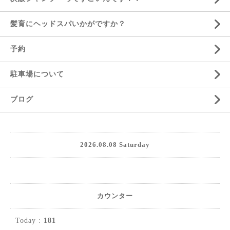
髪育にヘッドスパいかがですか？
予約
駐車場について
ブログ
2026.08.08 Saturday
カウンター
Today :
181