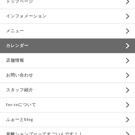
トップページ
インフォメーション
メニュー
カレンダー
店舗情報
お問い合わせ
スタッフ紹介
for-toについて
ふぉーとblog
炭酸シャンプーってすごいんです！！