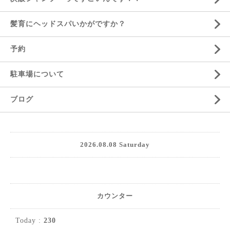
髪育にヘッドスパいかがですか？
予約
駐車場について
ブログ
2026.08.08 Saturday
カウンター
Today :
230