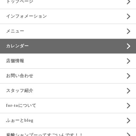
トップページ
インフォメーション
メニュー
カレンダー
店舗情報
お問い合わせ
スタッフ紹介
for-toについて
ふぉーとblog
炭酸シャンプーってすごいんです！！