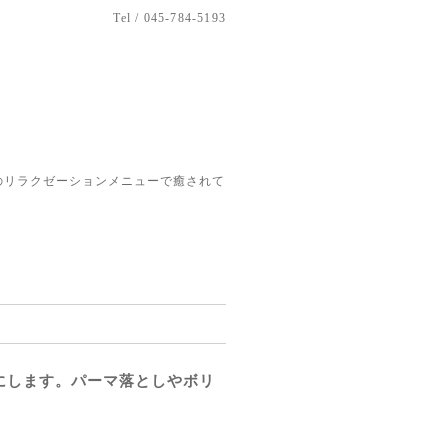
Tel / 045-784-5193
のリラクゼーションメニューで癒されて
にします。パーマ落としやボリ