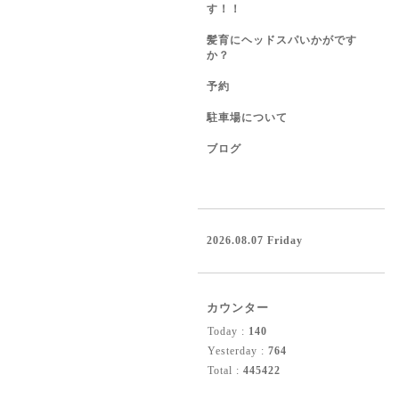
す！！
髪育にヘッドスパいかがです
か？
予約
駐車場について
ブログ
2026.08.07 Friday
カウンター
Today :
140
Yesterday :
764
Total :
445422