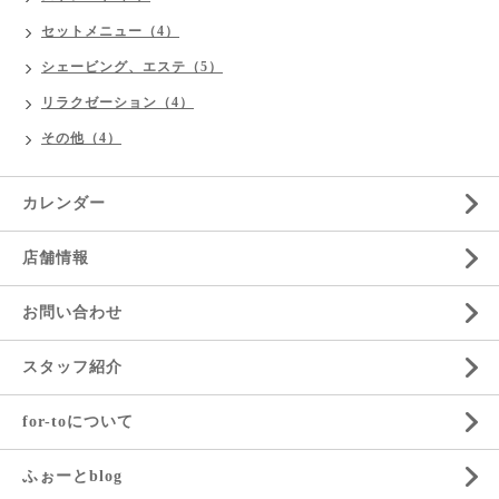
セットメニュー（4）
シェービング、エステ（5）
リラクゼーション（4）
その他（4）
カレンダー
店舗情報
お問い合わせ
スタッフ紹介
for-toについて
ふぉーとblog