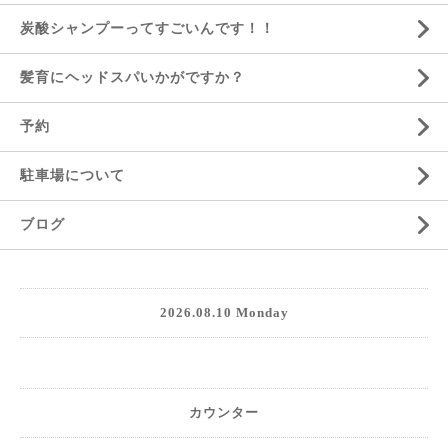
炭酸シャンプーってすごいんです！！
髪育にヘッドスパいかがですか？
予約
駐車場について
ブログ
2026.08.10 Monday
カウンター