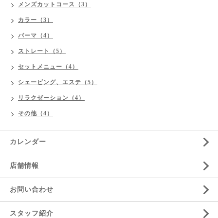
メンズカットコース（3）
カラー（3）
パーマ（4）
ストレート（5）
セットメニュー（4）
シェービング、エステ（5）
リラクゼーション（4）
その他（4）
カレンダー
店舗情報
お問い合わせ
スタッフ紹介