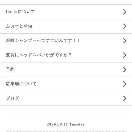
for-toについて
ふぉーとblog
炭酸シャンプーってすごいんです！！
髪育にヘッドスパいかがですか？
予約
駐車場について
ブログ
2026.08.11 Tuesday