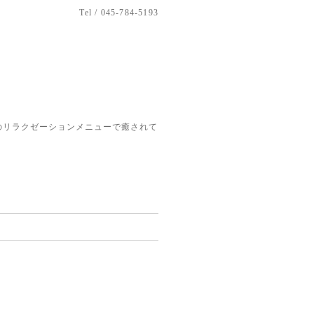
Tel / 045-784-5193
のリラクゼーションメニューで癒されて