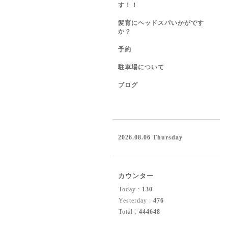
す！！
髪育にヘッドスパいかがです
か？
予約
駐車場について
ブログ
2026.08.06 Thursday
カウンター
Today :
130
Yesterday :
476
Total :
444648