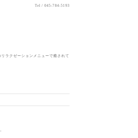
Tel / 045-784-5193
のリラクゼーションメニューで癒されて
す