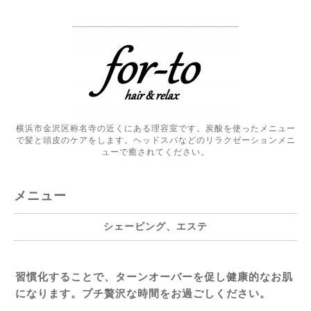
横浜市金沢区称名寺の近くにある理容室です。炭酸を使ったメニュー
で髪と頭皮のケアをします。ヘッドスパなどのリラクゼーションメニ
ューで癒されてください。
メニュー
シェービング、エステ
習慣化することで、ターンオーバーを促し健康的なお肌
になります。プチ贅沢な時間をお過ごしください。