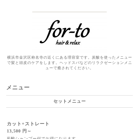
横浜市金沢区称名寺の近くにある理容室です。炭酸を使ったメニュー
で髪と頭皮のケアをします。ヘッドスパなどのリラクゼーションメニ
ューで癒されてください。
メニュー
セットメニュー
カット+ストレート
13,500 円～
炭酸シャンプー付でお得になります