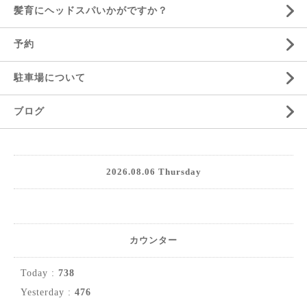
髪育にヘッドスパいかがですか？
予約
駐車場について
ブログ
2026.08.06 Thursday
カウンター
Today :
738
Yesterday :
476