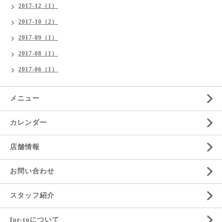
2017-12（1）
2017-10（2）
2017-09（1）
2017-08（1）
2017-06（1）
メニュー
カレンダー
店舗情報
お問い合わせ
スタッフ紹介
for-toについて