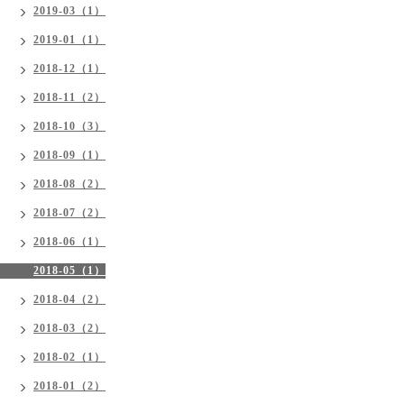
2019-03（1）
2019-01（1）
2018-12（1）
2018-11（2）
2018-10（3）
2018-09（1）
2018-08（2）
2018-07（2）
2018-06（1）
2018-05（1）
2018-04（2）
2018-03（2）
2018-02（1）
2018-01（2）