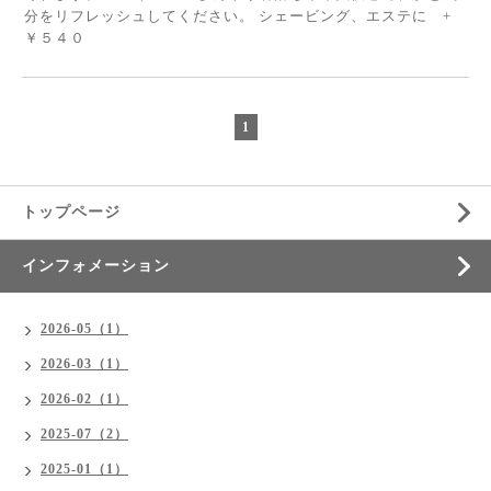
分をリフレッシュしてください。 シェービング、エステに +
￥５４０
1
トップページ
インフォメーション
2026-05（1）
2026-03（1）
2026-02（1）
2025-07（2）
2025-01（1）