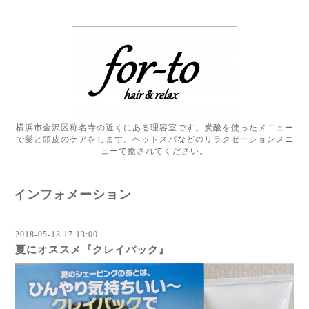
横浜市金沢区称名寺の近くにある理容室です。炭酸を使ったメニュー
で髪と頭皮のケアをします。ヘッドスパなどのリラクゼーションメニ
ューで癒されてください。
インフォメーション
2018-05-13 17:13:00
夏にオススメ『クレイパック』