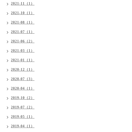
2021-11（1）
2021-10（1）
2021-08（1）
2021-07（1）
2021-06（2）
2021-03（1）
2021-01（1）
2020-12（1）
2020-07（3）
2020-04（1）
2019-10（2）
2019-07（2）
2019-05（1）
2019-04（1）