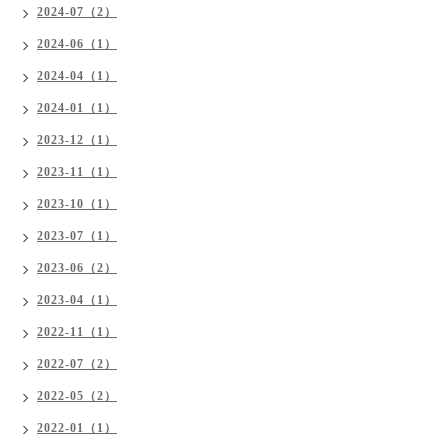
2024-07（2）
2024-06（1）
2024-04（1）
2024-01（1）
2023-12（1）
2023-11（1）
2023-10（1）
2023-07（1）
2023-06（2）
2023-04（1）
2022-11（1）
2022-07（2）
2022-05（2）
2022-01（1）