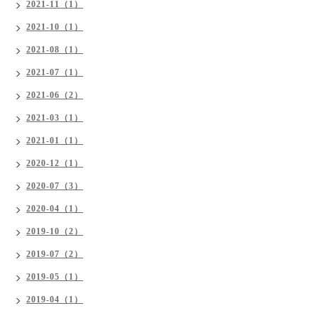
2021-11（1）
2021-10（1）
2021-08（1）
2021-07（1）
2021-06（2）
2021-03（1）
2021-01（1）
2020-12（1）
2020-07（3）
2020-04（1）
2019-10（2）
2019-07（2）
2019-05（1）
2019-04（1）