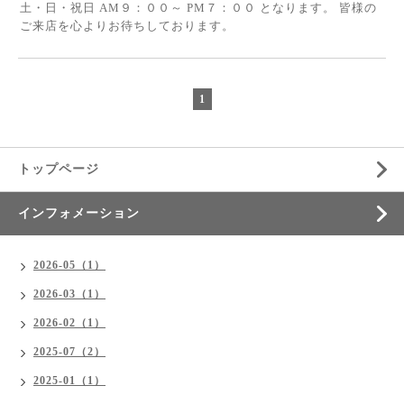
土・日・祝日 AM９：００～ PM７：００ となります。 皆様の
ご来店を心よりお待ちしております。
1
トップページ
インフォメーション
2026-05（1）
2026-03（1）
2026-02（1）
2025-07（2）
2025-01（1）