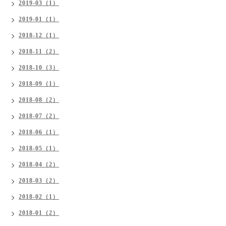
2019-03（1）
2019-01（1）
2018-12（1）
2018-11（2）
2018-10（3）
2018-09（1）
2018-08（2）
2018-07（2）
2018-06（1）
2018-05（1）
2018-04（2）
2018-03（2）
2018-02（1）
2018-01（2）