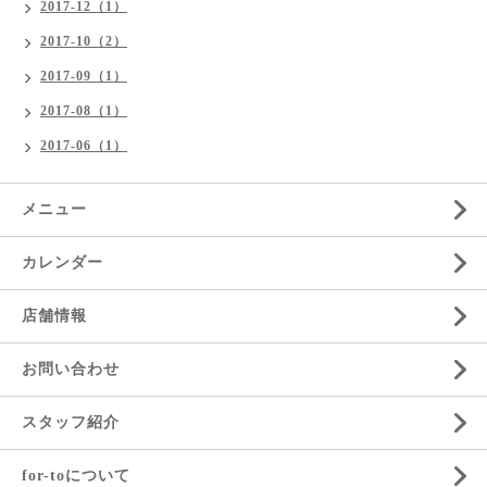
2017-12（1）
2017-10（2）
2017-09（1）
2017-08（1）
2017-06（1）
メニュー
カレンダー
店舗情報
お問い合わせ
スタッフ紹介
for-toについて