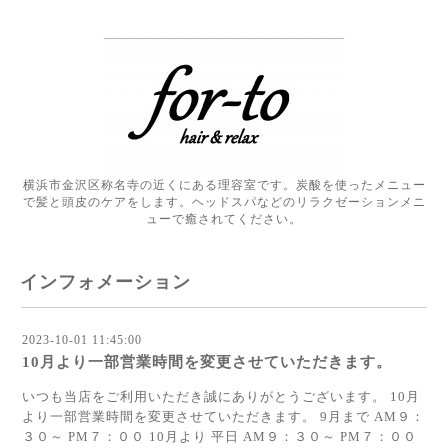
横浜市金沢区称名寺の近くにある理容室です。炭酸を使ったメニュー
で髪と頭皮のケアをします。ヘッドスパなどのリラクゼーションメニ
ューで癒されてください。
インフォメーション
2023-10-01 11:45:00
10月より一部営業時間を変更させていただきます。
いつも当店をご利用いただき誠にありがとうございます。 10月
より一部営業時間を変更させていただきます。 9月まで AM９：
３０～ PM７：００ 10月より 平日 AM９：３０～ PM７：００