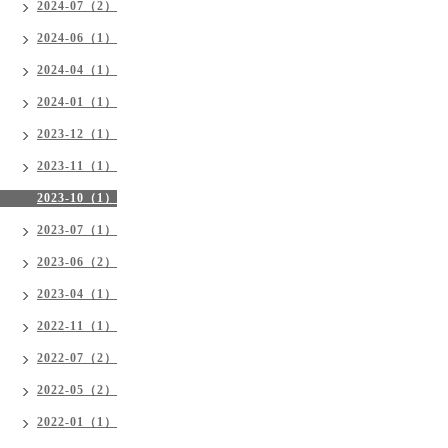
2024-07（2）
2024-06（1）
2024-04（1）
2024-01（1）
2023-12（1）
2023-11（1）
2023-10（1）
2023-07（1）
2023-06（2）
2023-04（1）
2022-11（1）
2022-07（2）
2022-05（2）
2022-01（1）