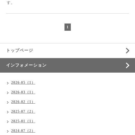
す。
1
トップページ
インフォメーション
2026-05（1）
2026-03（1）
2026-02（1）
2025-07（2）
2025-01（1）
2024-07（2）