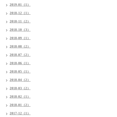
2019-01（1）
2018-12（1）
2018-11（2）
2018-10（3）
2018-09（1）
2018-08（2）
2018-07（2）
2018-06（1）
2018-05（1）
2018-04（2）
2018-03（2）
2018-02（1）
2018-01（2）
2017-12（1）