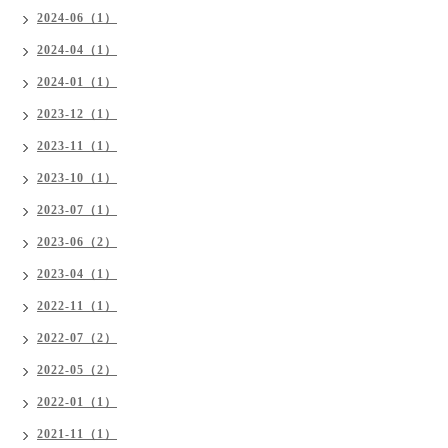
2024-06（1）
2024-04（1）
2024-01（1）
2023-12（1）
2023-11（1）
2023-10（1）
2023-07（1）
2023-06（2）
2023-04（1）
2022-11（1）
2022-07（2）
2022-05（2）
2022-01（1）
2021-11（1）