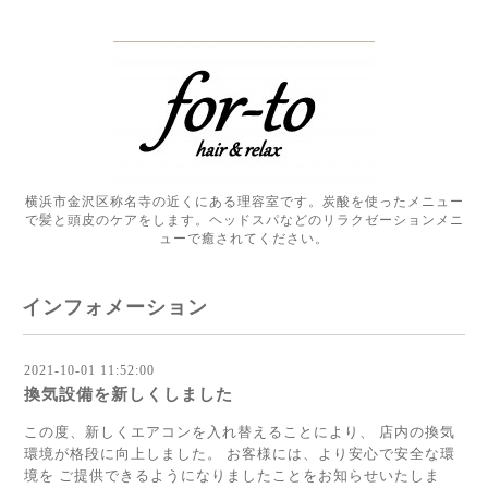
横浜市金沢区称名寺の近くにある理容室です。炭酸を使ったメニュー
で髪と頭皮のケアをします。ヘッドスパなどのリラクゼーションメニ
ューで癒されてください。
インフォメーション
2021-10-01 11:52:00
換気設備を新しくしました
この度、新しくエアコンを入れ替えることにより、 店内の換気
環境が格段に向上しました。 お客様には、より安心で安全な環
境を ご提供できるようになりましたことをお知らせいたしま