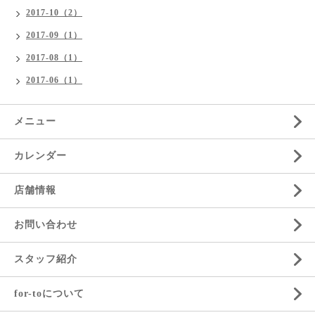
2017-10（2）
2017-09（1）
2017-08（1）
2017-06（1）
メニュー
カレンダー
店舗情報
お問い合わせ
スタッフ紹介
for-toについて