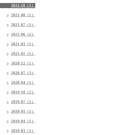
2021-10（1）
2021-08（1）
2021-07（1）
2021-06（2）
2021-03（1）
2021-01（1）
2020-12（1）
2020-07（3）
2020-04（1）
2019-10（2）
2019-07（2）
2019-05（1）
2019-04（1）
2019-03（1）