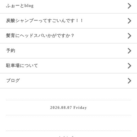
ふぉーとblog
炭酸シャンプーってすごいんです！！
髪育にヘッドスパいかがですか？
予約
駐車場について
ブログ
2026.08.07 Friday