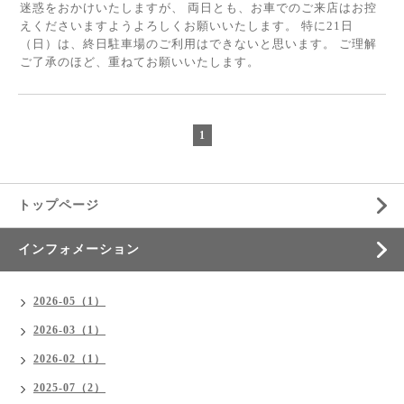
迷惑をおかけいたしますが、 両日とも、お車でのご来店はお控
えくださいますようよろしくお願いいたします。 特に21日
（日）は、終日駐車場のご利用はできないと思います。 ご理解
ご了承のほど、重ねてお願いいたします。
1
トップページ
インフォメーション
2026-05（1）
2026-03（1）
2026-02（1）
2025-07（2）