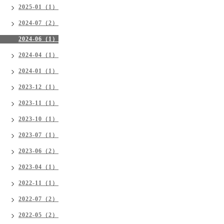
2025-01（1）
2024-07（2）
2024-06（1）
2024-04（1）
2024-01（1）
2023-12（1）
2023-11（1）
2023-10（1）
2023-07（1）
2023-06（2）
2023-04（1）
2022-11（1）
2022-07（2）
2022-05（2）