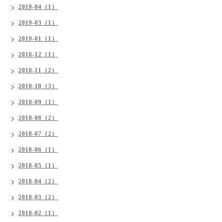
2019-04（1）
2019-03（1）
2019-01（1）
2018-12（1）
2018-11（2）
2018-10（3）
2018-09（1）
2018-08（2）
2018-07（2）
2018-06（1）
2018-05（1）
2018-04（2）
2018-03（2）
2018-02（1）