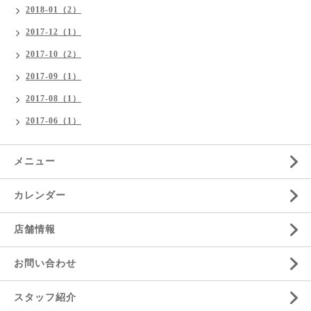
2018-01（2）
2017-12（1）
2017-10（2）
2017-09（1）
2017-08（1）
2017-06（1）
メニュー
カレンダー
店舗情報
お問い合わせ
スタッフ紹介