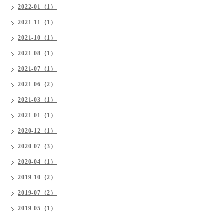
2022-01（1）
2021-11（1）
2021-10（1）
2021-08（1）
2021-07（1）
2021-06（2）
2021-03（1）
2021-01（1）
2020-12（1）
2020-07（3）
2020-04（1）
2019-10（2）
2019-07（2）
2019-05（1）