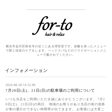
横浜市金沢区称名寺の近くにある理容室です。炭酸を使ったメニュー
で髪と頭皮のケアをします。ヘッドスパなどのリラクゼーションメニ
ューで癒されてください。
インフォメーション
2024-06-28 14:52:00
7月20日(土)、21日(日)の駐車場のご利用について
いつも当店をご利用いただき誠にありがとうございます。 7月2
0日(土)、21日(日)の両日、 地域のお祭りがあり当店の前の道路
が車の通行ができない時間帯が出てきます。 お客様には大変ご