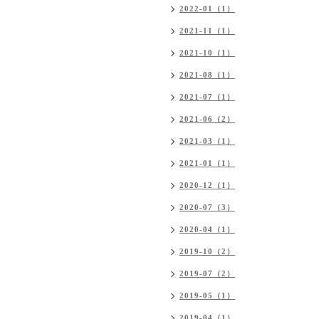
2022-01（1）
2021-11（1）
2021-10（1）
2021-08（1）
2021-07（1）
2021-06（2）
2021-03（1）
2021-01（1）
2020-12（1）
2020-07（3）
2020-04（1）
2019-10（2）
2019-07（2）
2019-05（1）
2019-04（1）