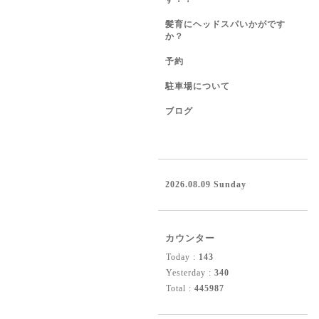
髪育にヘッドスパいかがです
か？
予約
駐車場について
ブログ
2026.08.09 Sunday
カウンター
Today :
143
Yesterday :
340
Total :
445987