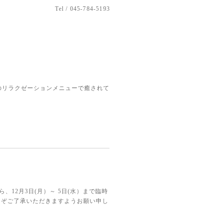
Tel / 045-784-5193
のリラクゼーションメニューで癒されて
12月3日(月）～ 5日(水）まで臨時
とぞご了承いただきますようお願い申し