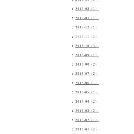
2019-03（1）
2019-01（1）
2018-12（1）
2018-11（2）
2018-10（3）
2018-09（1）
2018-08（2）
2018-07（2）
2018-06（1）
2018-05（1）
2018-04（2）
2018-03（2）
2018-02（1）
2018-01（2）