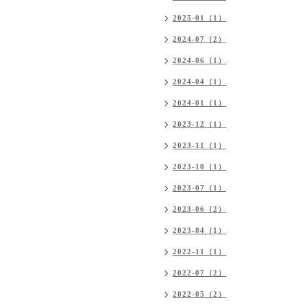
2025-01（1）
2024-07（2）
2024-06（1）
2024-04（1）
2024-01（1）
2023-12（1）
2023-11（1）
2023-10（1）
2023-07（1）
2023-06（2）
2023-04（1）
2022-11（1）
2022-07（2）
2022-05（2）