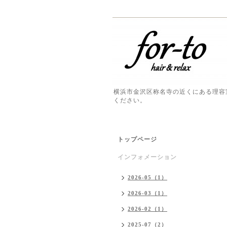
横浜市金沢区称名寺の近くにある理容
ください。
トップページ
インフォメーション
2026-05（1）
2026-03（1）
2026-02（1）
2025-07（2）