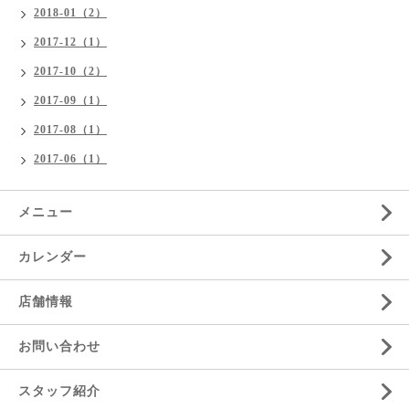
2018-01（2）
2017-12（1）
2017-10（2）
2017-09（1）
2017-08（1）
2017-06（1）
メニュー
カレンダー
店舗情報
お問い合わせ
スタッフ紹介