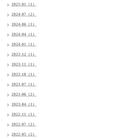
2025-01（1）
2024-07（2）
2024-06（1）
2024-04（1）
2024-01（1）
2023-12（1）
2023-11（1）
2023-10（1）
2023-07（1）
2023-06（2）
2023-04（1）
2022-11（1）
2022-07（2）
2022-05（2）