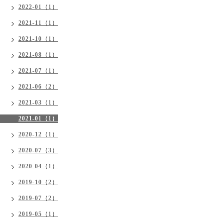
2022-01（1）
2021-11（1）
2021-10（1）
2021-08（1）
2021-07（1）
2021-06（2）
2021-03（1）
2021-01（1）
2020-12（1）
2020-07（3）
2020-04（1）
2019-10（2）
2019-07（2）
2019-05（1）