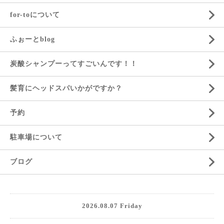
for-toについて
ふぉーとblog
炭酸シャンプーってすごいんです！！
髪育にヘッドスパいかがですか？
予約
駐車場について
ブログ
2026.08.07 Friday