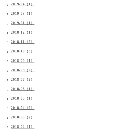
2019-04（1）
2019-03（1）
2019-01（1）
2018-12（1）
2018-11（2）
2018-10（3）
2018-09（1）
2018-08（2）
2018-07（2）
2018-06（1）
2018-05（1）
2018-04（2）
2018-03（2）
2018-02（1）