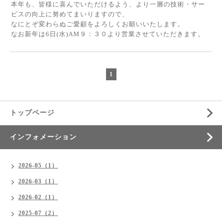
本年も、皆様に喜んでいただけるよう、より一層の技術・サー
ビスの向上に努めてまいりますので、
なにとぞ変わらぬご愛顧をよろしくお願いいたします。
なお新年は6日(水)AM９：３０より営業させていただきます。
1
トップページ
インフォメーション
2026-05（1）
2026-03（1）
2026-02（1）
2025-07（2）