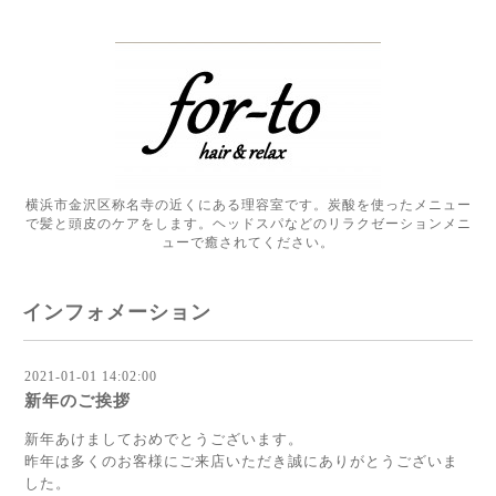
横浜市金沢区称名寺の近くにある理容室です。炭酸を使ったメニュー
で髪と頭皮のケアをします。ヘッドスパなどのリラクゼーションメニ
ューで癒されてください。
インフォメーション
2021-01-01 14:02:00
新年のご挨拶
新年あけましておめでとうございます。
昨年は多くのお客様にご来店いただき誠にありがとうございま
した。