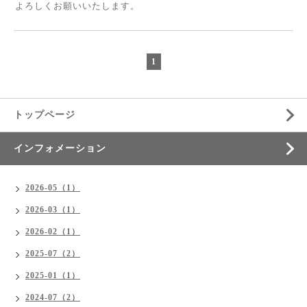
よろしくお願いいたします。
1
トップページ
インフォメーション
2026-05（1）
2026-03（1）
2026-02（1）
2025-07（2）
2025-01（1）
2024-07（2）