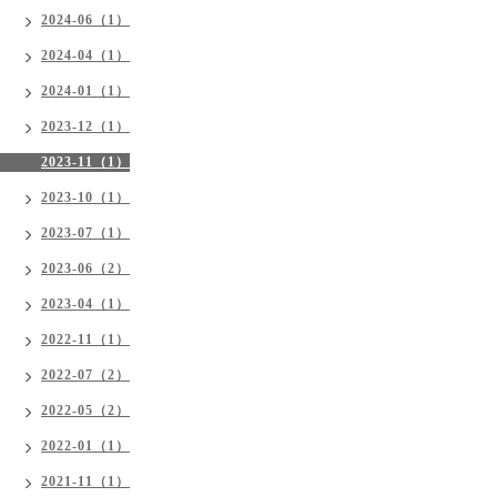
2024-06（1）
2024-04（1）
2024-01（1）
2023-12（1）
2023-11（1）
2023-10（1）
2023-07（1）
2023-06（2）
2023-04（1）
2022-11（1）
2022-07（2）
2022-05（2）
2022-01（1）
2021-11（1）