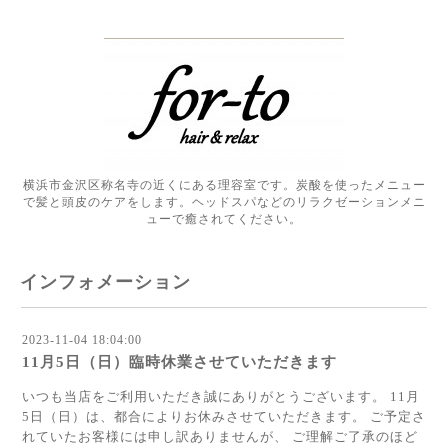
横浜市金沢区称名寺の近くにある理容室です。炭酸を使ったメニュー
で髪と頭皮のケアをします。ヘッドスパなどのリラクゼーションメニ
ューで癒されてください。
インフォメーション
2023-11-04 18:04:00
11月5日（日）臨時休業させていただきます
いつも当店をご利用いただき誠にありがとうございます。 11月
5日（日）は、都合によりお休みさせていただきます。 ご予定さ
れていたお客様には申し訳ありませんが、 ご理解ご了承のほど