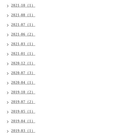
2021-10（1）
2021-08（1）
2021-07（1）
2021-06（2）
2021-03（1）
2021-01（1）
2020-12（1）
2020-07（3）
2020-04（1）
2019-10（2）
2019-07（2）
2019-05（1）
2019-04（1）
2019-03（1）