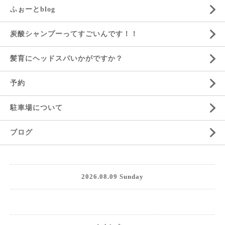
ふぉーとblog
炭酸シャンプーってすごいんです！！
髪育にヘッドスパいかがですか？
予約
駐車場について
ブログ
2026.08.09 Sunday