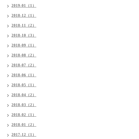
2019-01（1）
2018-12（1）
2018-11（2）
2018-10（3）
2018-09（1）
2018-08（2）
2018-07（2）
2018-06（1）
2018-05（1）
2018-04（2）
2018-03（2）
2018-02（1）
2018-01（2）
2017-12（1）