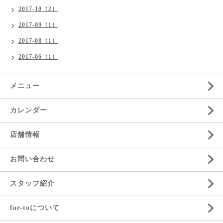
2017-10（2）
2017-09（1）
2017-08（1）
2017-06（1）
メニュー
カレンダー
店舗情報
お問い合わせ
スタッフ紹介
for-toについて