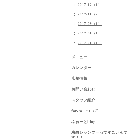
2017-12（1）
2017-10（2）
2017-09（1）
2017-08（1）
2017-06（1）
メニュー
カレンダー
店舗情報
お問い合わせ
スタッフ紹介
for-toについて
ふぉーとblog
炭酸シャンプーってすごいんで
す！！