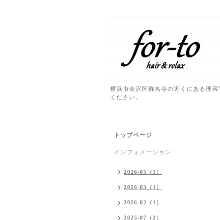
横浜市金沢区称名寺の近くにある理容
ください。
トップページ
インフォメーション
2026-05（1）
2026-03（1）
2026-02（1）
2025-07（2）