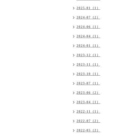
2025-01（1）
2024-07（2）
2024-06（1）
2024-04（1）
2024-01（1）
2023-12（1）
2023-11（1）
2023-10（1）
2023-07（1）
2023-06（2）
2023-04（1）
2022-11（1）
2022-07（2）
2022-05（2）