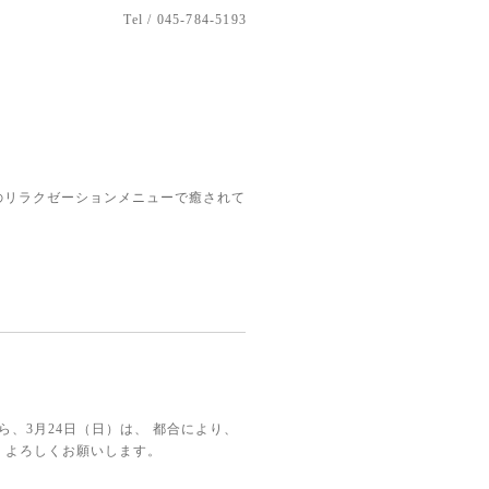
Tel / 045-784-5193
のリラクゼーションメニューで癒されて
、3月24日（日）は、 都合により、
、よろしくお願いします。