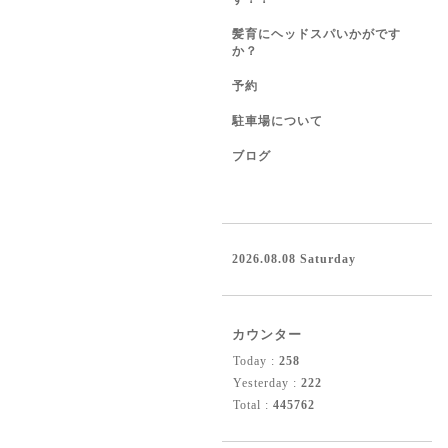
髪育にヘッドスパいかがです
か？
予約
駐車場について
ブログ
2026.08.08 Saturday
カウンター
Today :
258
Yesterday :
222
Total :
445762