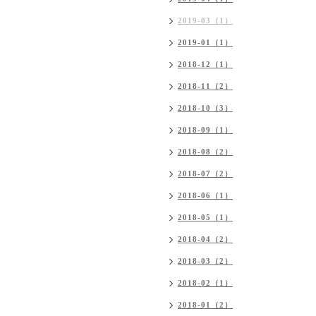
2019-03（1）
2019-01（1）
2018-12（1）
2018-11（2）
2018-10（3）
2018-09（1）
2018-08（2）
2018-07（2）
2018-06（1）
2018-05（1）
2018-04（2）
2018-03（2）
2018-02（1）
2018-01（2）