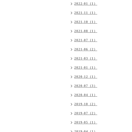
2022-01（1）
2021-11（1）
2021-10（1）
2021-08（1）
2021-07（1）
2021-06（2）
2021-03（1）
2021-01（1）
2020-12（1）
2020-07（3）
2020-04（1）
2019-10（2）
2019-07（2）
2019-05（1）
2019-04（1）