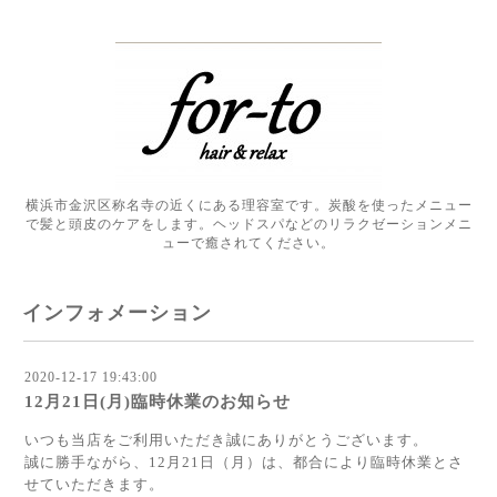
横浜市金沢区称名寺の近くにある理容室です。炭酸を使ったメニュー
で髪と頭皮のケアをします。ヘッドスパなどのリラクゼーションメニ
ューで癒されてください。
インフォメーション
2020-12-17 19:43:00
12月21日(月)臨時休業のお知らせ
いつも当店をご利用いただき誠にありがとうございます。
誠に勝手ながら、12月21日（月）は、都合により臨時休業とさ
せていただきます。