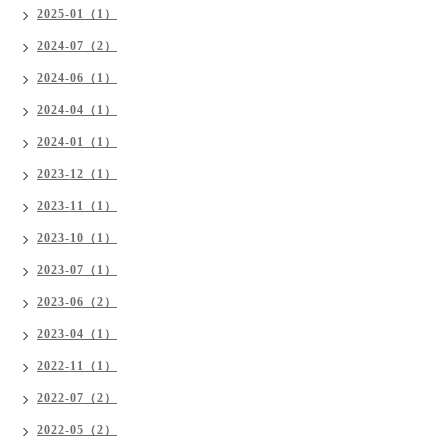
2025-01（1）
2024-07（2）
2024-06（1）
2024-04（1）
2024-01（1）
2023-12（1）
2023-11（1）
2023-10（1）
2023-07（1）
2023-06（2）
2023-04（1）
2022-11（1）
2022-07（2）
2022-05（2）