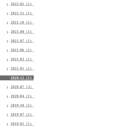
2022-01（1）
2021-11（1）
2021-10（1）
2021-08（1）
2021-07（1）
2021-06（2）
2021-03（1）
2021-01（1）
2020-12（1）
2020-07（3）
2020-04（1）
2019-10（2）
2019-07（2）
2019-05（1）