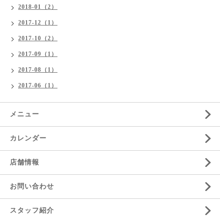
2018-01（2）
2017-12（1）
2017-10（2）
2017-09（1）
2017-08（1）
2017-06（1）
メニュー
カレンダー
店舗情報
お問い合わせ
スタッフ紹介