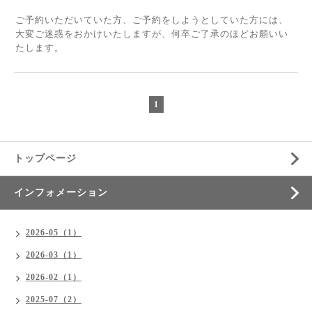
ご予約いただいていた方、ご予約をしようとしていた方には、
大変ご迷惑をおかけいたしますが、何卒ご了承のほどお願いい
たします。
1
トップページ
インフォメーション
2026-05（1）
2026-03（1）
2026-02（1）
2025-07（2）