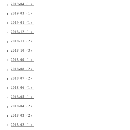
2019-04（1）
2019-03（1）
2019-01（1）
2018-12（1）
2018-11（2）
2018-10（3）
2018-09（1）
2018-08（2）
2018-07（2）
2018-06（1）
2018-05（1）
2018-04（2）
2018-03（2）
2018-02（1）