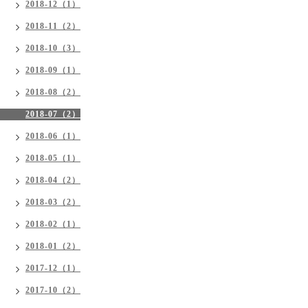
2018-12（1）
2018-11（2）
2018-10（3）
2018-09（1）
2018-08（2）
2018-07（2）
2018-06（1）
2018-05（1）
2018-04（2）
2018-03（2）
2018-02（1）
2018-01（2）
2017-12（1）
2017-10（2）