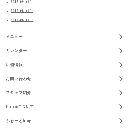
2017-09（1）
2017-08（1）
2017-06（1）
メニュー
カレンダー
店舗情報
お問い合わせ
スタッフ紹介
for-toについて
ふぉーとblog