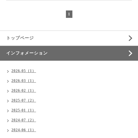
1
トップページ
インフォメーション
2026-05（1）
2026-03（1）
2026-02（1）
2025-07（2）
2025-01（1）
2024-07（2）
2024-06（1）