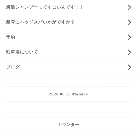
炭酸シャンプーってすごいんです！！
髪育にヘッドスパいかがですか？
予約
駐車場について
ブログ
2026.08.10 Monday
カウンター