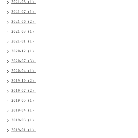
2021-08（1）
2021-07（1）
2021-06（2）
2021-03（1）
2021-01（1）
2020-12（1）
2020-07（3）
2020-04（1）
2019-10（2）
2019-07（2）
2019-05（1）
2019-04（1）
2019-03（1）
2019-01（1）