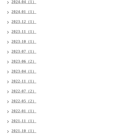
2024-04（1）
2024-01（1）
2023-12（1）
2023-11（1）
2023-10（1）
2023-07（1）
2023-06（2）
2023-04（1）
2022-11（1）
2022-07（2）
2022-05（2）
2022-01（1）
2021-11（1）
2021-10（1）