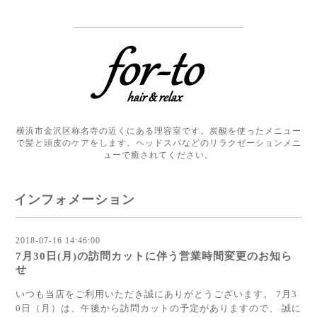
横浜市金沢区称名寺の近くにある理容室です。炭酸を使ったメニュー
で髪と頭皮のケアをします。ヘッドスパなどのリラクゼーションメニ
ューで癒されてください。
インフォメーション
2018-07-16 14:46:00
7月30日(月)の訪問カットに伴う営業時間変更のお知ら
せ
いつも当店をご利用いただき誠にありがとうございます。 7月3
0日（月）は、午後から訪問カットの予定がありますので、 誠に