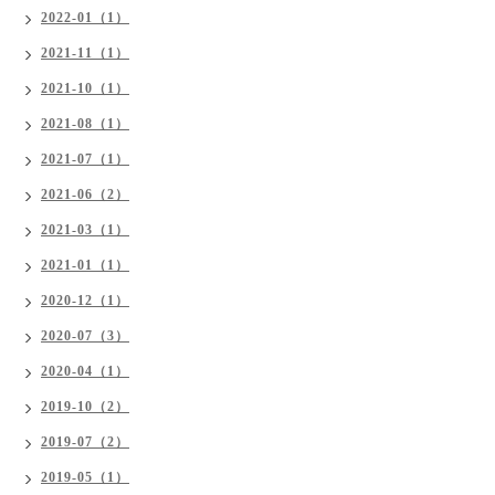
2022-01（1）
2021-11（1）
2021-10（1）
2021-08（1）
2021-07（1）
2021-06（2）
2021-03（1）
2021-01（1）
2020-12（1）
2020-07（3）
2020-04（1）
2019-10（2）
2019-07（2）
2019-05（1）