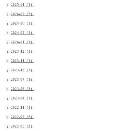
2025-01（1）
2024-07（2）
2024-06（1）
2024-04（1）
2024-01（1）
2023-12（1）
2023-11（1）
2023-10（1）
2023-07（1）
2023-06（2）
2023-04（1）
2022-11（1）
2022-07（2）
2022-05（2）