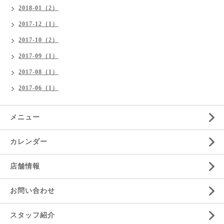
2018-01（2）
2017-12（1）
2017-10（2）
2017-09（1）
2017-08（1）
2017-06（1）
メニュー
カレンダー
店舗情報
お問い合わせ
スタッフ紹介