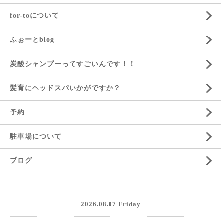
for-toについて
ふぉーとblog
炭酸シャンプーってすごいんです！！
髪育にヘッドスパいかがですか？
予約
駐車場について
ブログ
2026.08.07 Friday