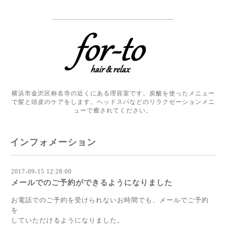
横浜市金沢区称名寺の近くにある理容室です。炭酸を使ったメニュー
で髪と頭皮のケアをします。ヘッドスパなどのリラクゼーションメニ
ューで癒されてください。
インフォメーション
2017-09-15 12:28:00
メールでのご予約ができるようになりました
お電話でのご予約を受けられないお時間でも、メールでご予約
を
していただけるようになりました。