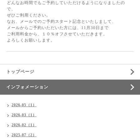
どんなお時間でもご予約していただけるようになりましたの
で、
ぜひご利用ください。
なお、メールでのご予約スタート記念といたしまして、
メールからご予約いただいた方には、11月30日まで
ご利用料金から、１０％オフさせていただきます。
よろしくお願いします。
トップページ
インフォメーション
2026-05（1）
2026-03（1）
2026-02（1）
2025-07（2）