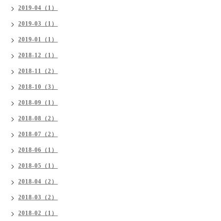
2019-04（1）
2019-03（1）
2019-01（1）
2018-12（1）
2018-11（2）
2018-10（3）
2018-09（1）
2018-08（2）
2018-07（2）
2018-06（1）
2018-05（1）
2018-04（2）
2018-03（2）
2018-02（1）