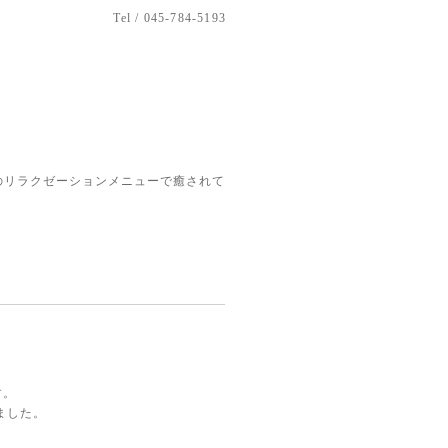
Tel / 045-784-5193
のリラクゼーションメニューで癒されて
す。
ました。