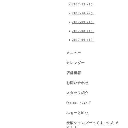
2017-12（1）
2017-10（2）
2017-09（1）
2017-08（1）
2017-06（1）
メニュー
カレンダー
店舗情報
お問い合わせ
スタッフ紹介
for-toについて
ふぉーとblog
炭酸シャンプーってすごいんで
す！！