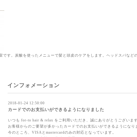
室です。炭酸を使ったメニューで髪と頭皮のケアをします。ヘッドスパなど
インフォメーション
2018-01-24 12:50:00
カードでのお支払いができるようになりました
いつも for-to hair & relax をご利用いただき、誠にありがとうございま
お客様からのご要望が多かったカードでのお支払いができるようになり
今のところ、VISAとmastercardのみの対応となっています。