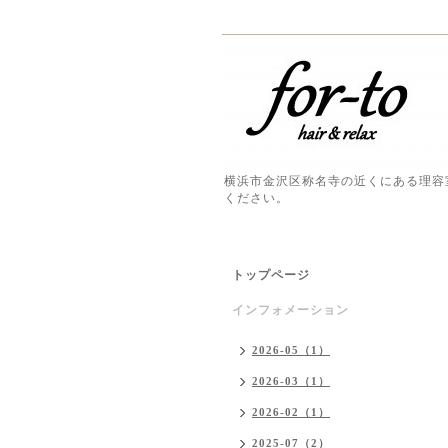
横浜市金沢区称名寺の近くにある理容
ください。
トップページ
インフォメーション
2026-05（1）
2026-03（1）
2026-02（1）
2025-07（2）