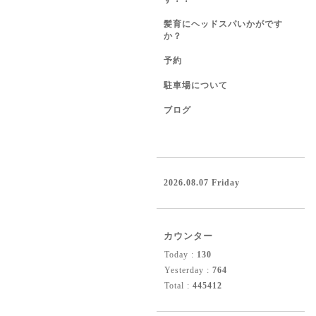
髪育にヘッドスパいかがです
か？
予約
駐車場について
ブログ
2026.08.07 Friday
カウンター
Today :
130
Yesterday :
764
Total :
445412