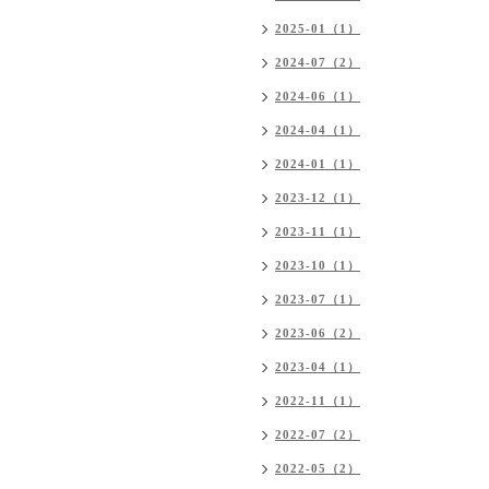
2025-01（1）
2024-07（2）
2024-06（1）
2024-04（1）
2024-01（1）
2023-12（1）
2023-11（1）
2023-10（1）
2023-07（1）
2023-06（2）
2023-04（1）
2022-11（1）
2022-07（2）
2022-05（2）