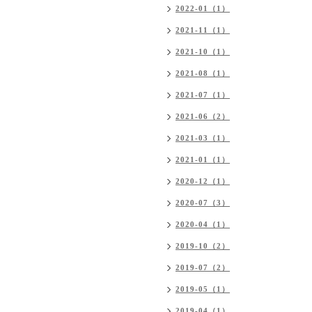
2022-01（1）
2021-11（1）
2021-10（1）
2021-08（1）
2021-07（1）
2021-06（2）
2021-03（1）
2021-01（1）
2020-12（1）
2020-07（3）
2020-04（1）
2019-10（2）
2019-07（2）
2019-05（1）
2019-04（1）