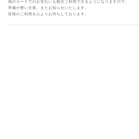
他のカードでのお支払いも順次ご利用できるようになりますので、
準備が整い次第、またお知らせいたします。
皆様のご利用を心よりお待ちしております。