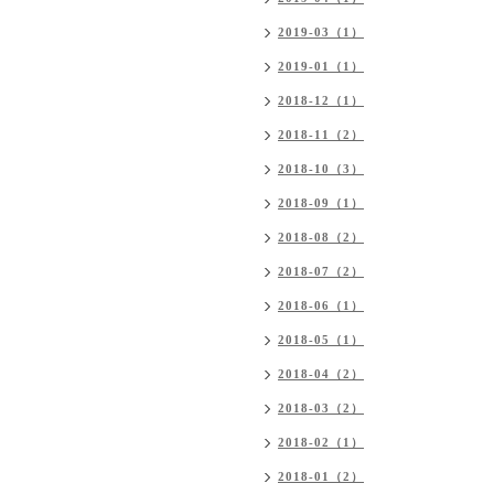
2019-03（1）
2019-01（1）
2018-12（1）
2018-11（2）
2018-10（3）
2018-09（1）
2018-08（2）
2018-07（2）
2018-06（1）
2018-05（1）
2018-04（2）
2018-03（2）
2018-02（1）
2018-01（2）