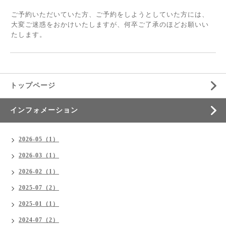
ご予約いただいていた方、ご予約をしようとしていた方には、
大変ご迷惑をおかけいたしますが、何卒ご了承のほどお願いい
たします。
トップページ
インフォメーション
2026-05（1）
2026-03（1）
2026-02（1）
2025-07（2）
2025-01（1）
2024-07（2）