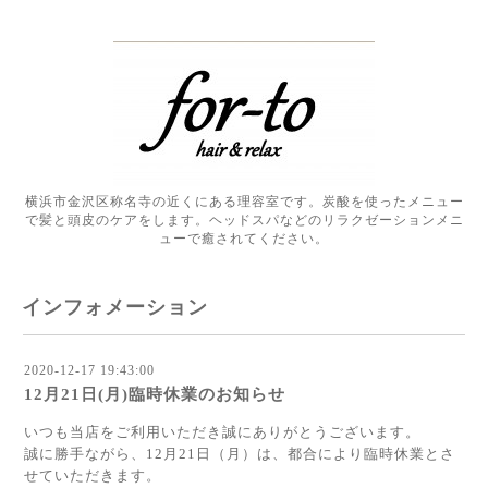
横浜市金沢区称名寺の近くにある理容室です。炭酸を使ったメニュー
で髪と頭皮のケアをします。ヘッドスパなどのリラクゼーションメニ
ューで癒されてください。
インフォメーション
2020-12-17 19:43:00
12月21日(月)臨時休業のお知らせ
いつも当店をご利用いただき誠にありがとうございます。
誠に勝手ながら、12月21日（月）は、都合により臨時休業とさ
せていただきます。