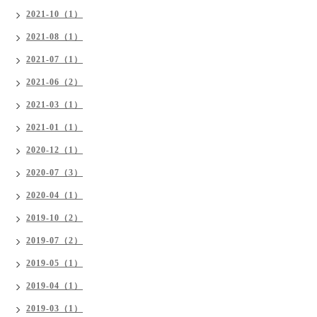
2021-10（1）
2021-08（1）
2021-07（1）
2021-06（2）
2021-03（1）
2021-01（1）
2020-12（1）
2020-07（3）
2020-04（1）
2019-10（2）
2019-07（2）
2019-05（1）
2019-04（1）
2019-03（1）