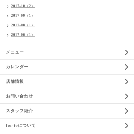
2017-10（2）
2017-09（1）
2017-08（1）
2017-06（1）
メニュー
カレンダー
店舗情報
お問い合わせ
スタッフ紹介
for-toについて