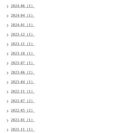
2024-06（1）
2024-04（1）
2024-01（1）
2023-12（1）
2023-11（1）
2023-10（1）
2023-07（1）
2023-06（2）
2023-04（1）
2022-11（1）
2022-07（2）
2022-05（2）
2022-01（1）
2021-11（1）