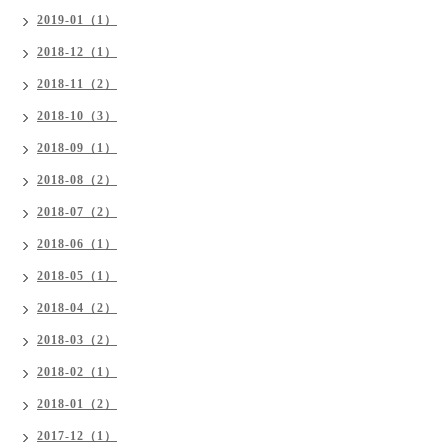
2019-01（1）
2018-12（1）
2018-11（2）
2018-10（3）
2018-09（1）
2018-08（2）
2018-07（2）
2018-06（1）
2018-05（1）
2018-04（2）
2018-03（2）
2018-02（1）
2018-01（2）
2017-12（1）