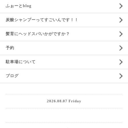
ふぉーとblog
炭酸シャンプーってすごいんです！！
髪育にヘッドスパいかがですか？
予約
駐車場について
ブログ
2026.08.07 Friday