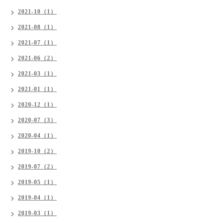
2021-10（1）
2021-08（1）
2021-07（1）
2021-06（2）
2021-03（1）
2021-01（1）
2020-12（1）
2020-07（3）
2020-04（1）
2019-10（2）
2019-07（2）
2019-05（1）
2019-04（1）
2019-03（1）