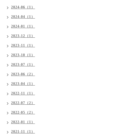
2024-06（1）
2024-04（1）
2024-01（1）
2023-12（1）
2023-11（1）
2023-10（1）
2023-07（1）
2023-06（2）
2023-04（1）
2022-11（1）
2022-07（2）
2022-05（2）
2022-01（1）
2021-11（1）