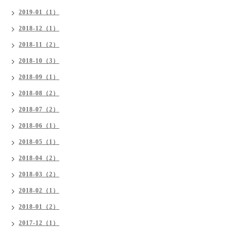
2019-01（1）
2018-12（1）
2018-11（2）
2018-10（3）
2018-09（1）
2018-08（2）
2018-07（2）
2018-06（1）
2018-05（1）
2018-04（2）
2018-03（2）
2018-02（1）
2018-01（2）
2017-12（1）