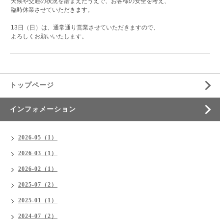
天候や交通の状況を踏まえたうえで、お客様の安全を考え、
臨時休業させていただきます。
13日（日）は、通常通り営業させていただきますので、
よろしくお願いいたします。
トップページ
インフォメーション
2026-05（1）
2026-03（1）
2026-02（1）
2025-07（2）
2025-01（1）
2024-07（2）