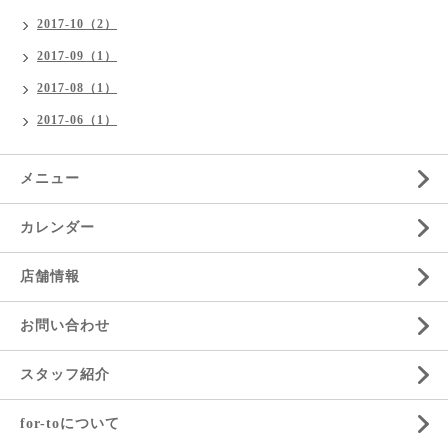
2017-10（2）
2017-09（1）
2017-08（1）
2017-06（1）
メニュー
カレンダー
店舗情報
お問い合わせ
スタッフ紹介
for-toについて