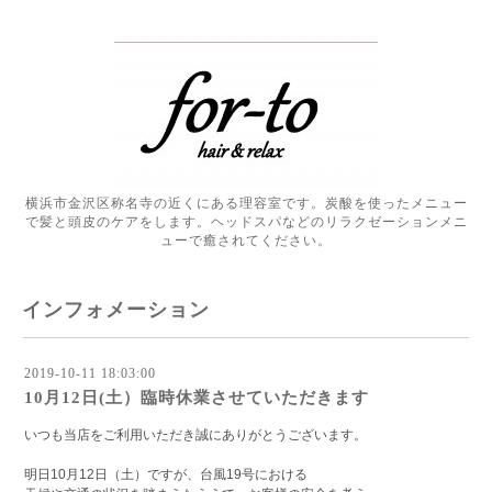
横浜市金沢区称名寺の近くにある理容室です。炭酸を使ったメニュー
で髪と頭皮のケアをします。ヘッドスパなどのリラクゼーションメニ
ューで癒されてください。
インフォメーション
2019-10-11 18:03:00
10月12日(土）臨時休業させていただきます
いつも当店をご利用いただき誠にありがとうございます。
明日10月12日（土）ですが、台風19号における