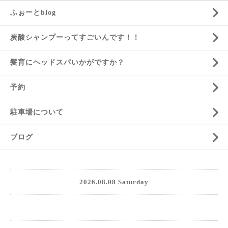
ふぉーとblog
炭酸シャンプーってすごいんです！！
髪育にヘッドスパいかがですか？
予約
駐車場について
ブログ
2026.08.08 Saturday