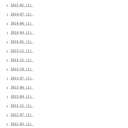
2025-01（1）
2024-07（2）
2024-06（1）
2024-04（1）
2024-01（1）
2023-12（1）
2023-11（1）
2023-10（1）
2023-07（1）
2023-06（2）
2023-04（1）
2022-11（1）
2022-07（2）
2022-05（2）