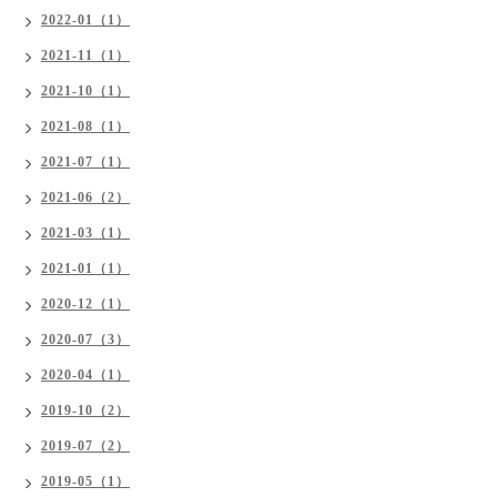
2022-01（1）
2021-11（1）
2021-10（1）
2021-08（1）
2021-07（1）
2021-06（2）
2021-03（1）
2021-01（1）
2020-12（1）
2020-07（3）
2020-04（1）
2019-10（2）
2019-07（2）
2019-05（1）