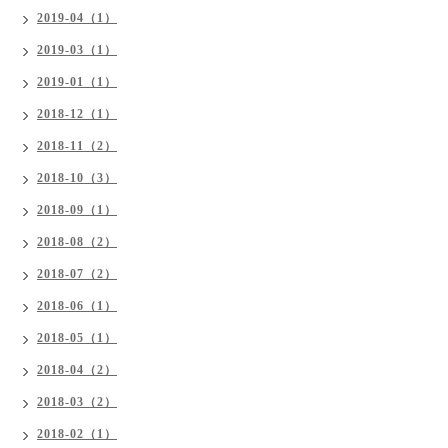
2019-04（1）
2019-03（1）
2019-01（1）
2018-12（1）
2018-11（2）
2018-10（3）
2018-09（1）
2018-08（2）
2018-07（2）
2018-06（1）
2018-05（1）
2018-04（2）
2018-03（2）
2018-02（1）