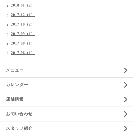
2018-01（2）
2017-12（1）
2017-10（2）
2017-09（1）
2017-08（1）
2017-06（1）
メニュー
カレンダー
店舗情報
お問い合わせ
スタッフ紹介