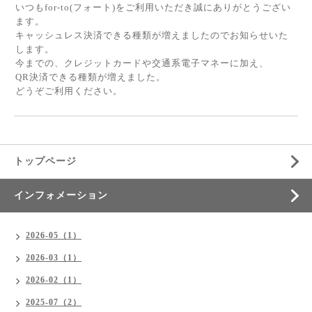
いつもfor-to(フォート)をご利用いただき誠にありがとうござい
ます。
キャッシュレス決済できる種類が増えましたのでお知らせいた
します。
今までの、クレジットカードや交通系電子マネーに加え、
QR決済できる種類が増えました。
どうぞご利用ください。
トップページ
インフォメーション
2026-05（1）
2026-03（1）
2026-02（1）
2025-07（2）