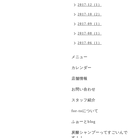
2017-12（1）
2017-10（2）
2017-09（1）
2017-08（1）
2017-06（1）
メニュー
カレンダー
店舗情報
お問い合わせ
スタッフ紹介
for-toについて
ふぉーとblog
炭酸シャンプーってすごいんで
す！！