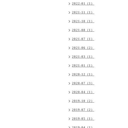
2022-01（1）
2021-11（1）
2021-10（1）
2021-08（1）
2021-07（1）
2021-06（2）
2021-03（1）
2021-01（1）
2020-12（1）
2020-07（3）
2020-04（1）
2019-10（2）
2019-07（2）
2019-05（1）
2019-04（1）