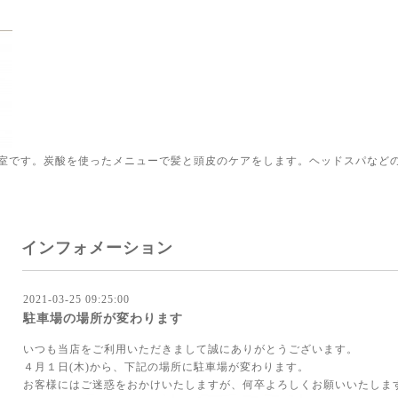
室です。炭酸を使ったメニューで髪と頭皮のケアをします。ヘッドスパなど
インフォメーション
2021-03-25 09:25:00
駐車場の場所が変わります
いつも当店をご利用いただきまして誠にありがとうございます。
４月１日(木)から、下記の場所に駐車場が変わります。
お客様にはご迷惑をおかけいたしますが、何卒よろしくお願いいたしま