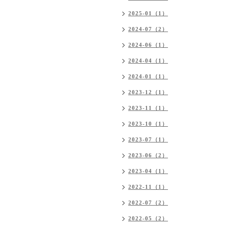
2025-01（1）
2024-07（2）
2024-06（1）
2024-04（1）
2024-01（1）
2023-12（1）
2023-11（1）
2023-10（1）
2023-07（1）
2023-06（2）
2023-04（1）
2022-11（1）
2022-07（2）
2022-05（2）