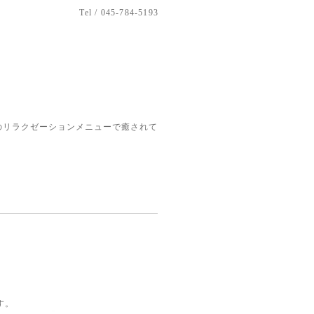
Tel / 045-784-5193
のリラクゼーションメニューで癒されて
す。