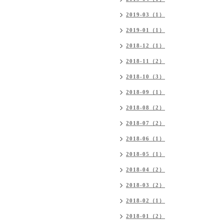
2019-03（1）
2019-01（1）
2018-12（1）
2018-11（2）
2018-10（3）
2018-09（1）
2018-08（2）
2018-07（2）
2018-06（1）
2018-05（1）
2018-04（2）
2018-03（2）
2018-02（1）
2018-01（2）