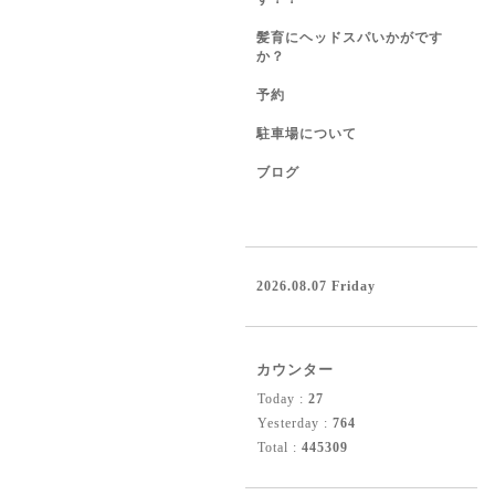
髪育にヘッドスパいかがです
か？
予約
駐車場について
ブログ
2026.08.07 Friday
カウンター
Today :
27
Yesterday :
764
Total :
445309