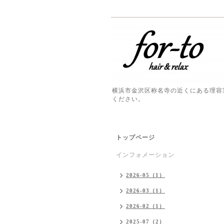
横浜市金沢区称名寺の近くにある理容
ください。
トップページ
インフォメーション
2026-05（1）
2026-03（1）
2026-02（1）
2025-07（2）