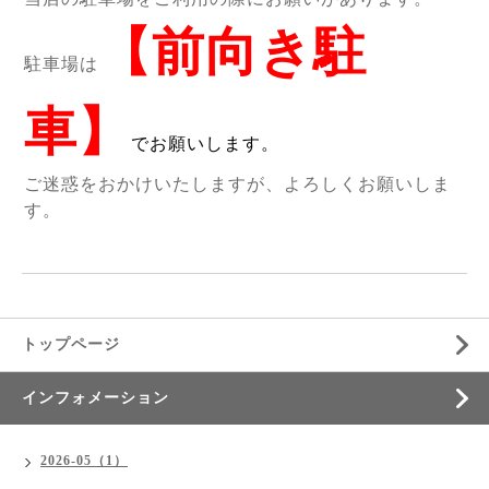
【前向き駐
駐車場は
車】
でお願いします。
ご迷惑をおかけいたしますが、よろしくお願いしま
す。
トップページ
インフォメーション
2026-05（1）