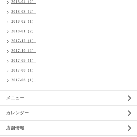
2018-04（2）
2018-03（2）
2018-02（1）
2018-01（2）
2017-12（1）
2017-10（2）
2017-09（1）
2017-08（1）
2017-06（1）
メニュー
カレンダー
店舗情報