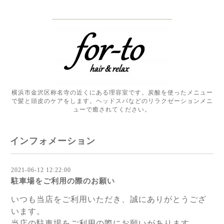
横浜市金沢区称名寺の近くにある理容室です。炭酸を使ったメニュー
で髪と頭皮のケアをします。ヘッドスパなどのリラクゼーションメニ
ューで癒されてください。
インフォメーション
2021-06-12 12:22:00
駐車場をご利用の際のお願い
いつも当店をご利用いただき、誠にありがとうござ
います。
当店の駐車場をご利用の際にお願いがあります。