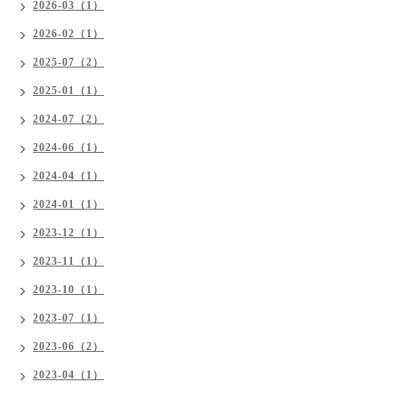
2026-03（1）
2026-02（1）
2025-07（2）
2025-01（1）
2024-07（2）
2024-06（1）
2024-04（1）
2024-01（1）
2023-12（1）
2023-11（1）
2023-10（1）
2023-07（1）
2023-06（2）
2023-04（1）