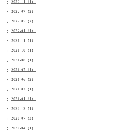
2022-11（1）
2022-07（2）
2022-05（2）
2022-01（1）
2021-11（1）
2021-10（1）
2021-08（1）
2021-07（1）
2021-06（2）
2021-03（1）
2021-01（1）
2020-12（1）
2020-07（3）
2020-04（1）