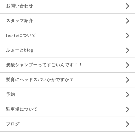
お問い合わせ
スタッフ紹介
for-toについて
ふぉーとblog
炭酸シャンプーってすごいんです！！
髪育にヘッドスパいかがですか？
予約
駐車場について
ブログ