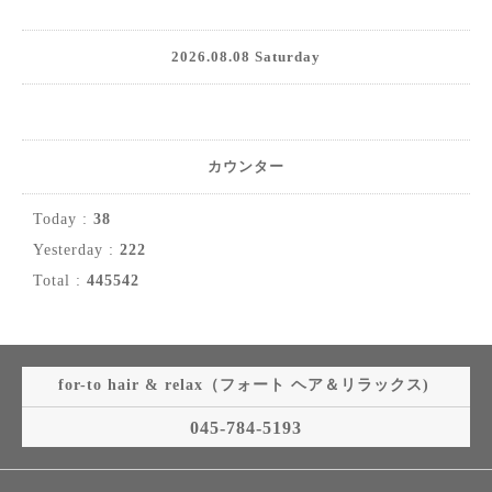
2026.08.08 Saturday
カウンター
Today :
38
Yesterday :
222
Total :
445542
for-to hair & relax（フォート ヘア＆リラックス)
045-784-5193