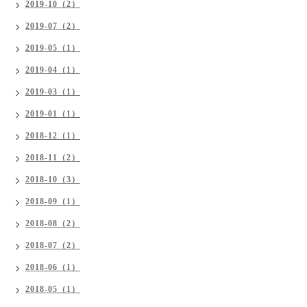
2019-10（2）
2019-07（2）
2019-05（1）
2019-04（1）
2019-03（1）
2019-01（1）
2018-12（1）
2018-11（2）
2018-10（3）
2018-09（1）
2018-08（2）
2018-07（2）
2018-06（1）
2018-05（1）